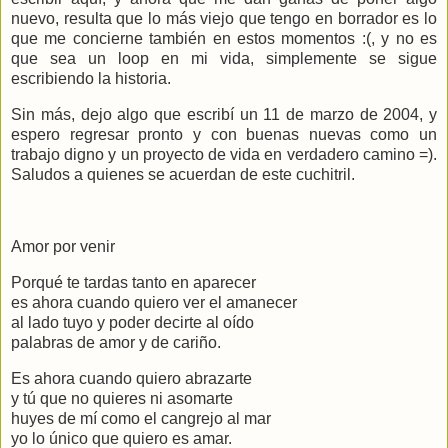
nuevo, resulta que lo más viejo que tengo en borrador es lo
que me concierne también en estos momentos :(, y no es
que sea un loop en mi vida, simplemente se sigue
escribiendo la historia.
Sin más, dejo algo que escribí un 11 de marzo de 2004, y
espero regresar pronto y con buenas nuevas como un
trabajo digno y un proyecto de vida en verdadero camino =).
Saludos a quienes se acuerdan de este cuchitril.
Amor por venir
Porqué te tardas tanto en aparecer
es ahora cuando quiero ver el amanecer
al lado tuyo y poder decirte al oído
palabras de amor y de cariño.
Es ahora cuando quiero abrazarte
y tú que no quieres ni asomarte
huyes de mí como el cangrejo al mar
yo lo único que quiero es amar.