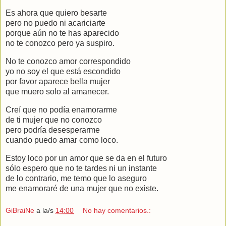
Es ahora que quiero besarte
pero no puedo ni acariciarte
porque aún no te has aparecido
no te conozco pero ya suspiro.
No te conozco amor correspondido
yo no soy el que está escondido
por favor aparece bella mujer
que muero solo al amanecer.
Creí que no podía enamorarme
de ti mujer que no conozco
pero podría desesperarme
cuando puedo amar como loco.
Estoy loco por un amor que se da en el futuro
sólo espero que no te tardes ni un instante
de lo contrario, me temo que lo aseguro
me enamoraré de una mujer que no existe.
GiBraiNe
a la/s
14:00
No hay comentarios.: