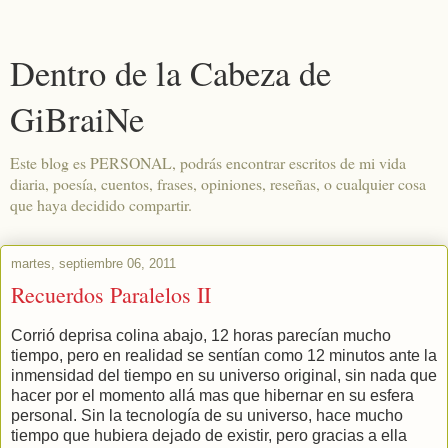
Dentro de la Cabeza de
GiBraiNe
Este blog es PERSONAL, podrás encontrar escritos de mi vida
diaria, poesía, cuentos, frases, opiniones, reseñas, o cualquier cosa
que haya decidido compartir.
martes, septiembre 06, 2011
Recuerdos Paralelos II
Corrió deprisa colina abajo, 12 horas parecían mucho
tiempo, pero en realidad se sentían como 12 minutos ante la
inmensidad del tiempo en su universo original, sin nada que
hacer por el momento allá mas que hibernar en su esfera
personal. Sin la tecnología de su universo, hace mucho
tiempo que hubiera dejado de existir, pero gracias a ella