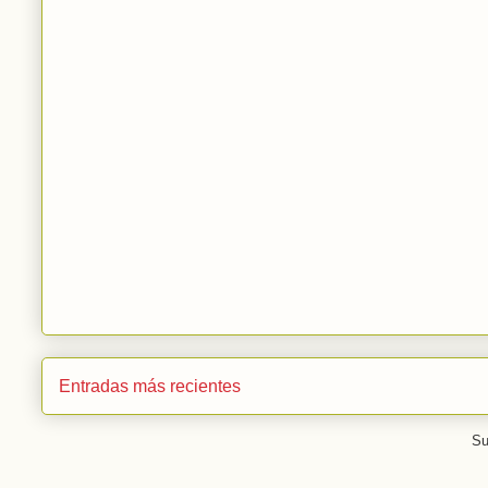
Entradas más recientes
Su