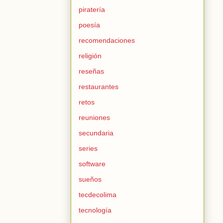
piratería
poesía
recomendaciones
religión
reseñas
restaurantes
retos
reuniones
secundaria
series
software
sueños
tecdecolima
tecnología