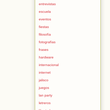
entrevistas
escuela
eventos
fiestas
filosofía
fotografías
frases
hardware
internacional
internet
jalisco
juegos
lan party
letreros