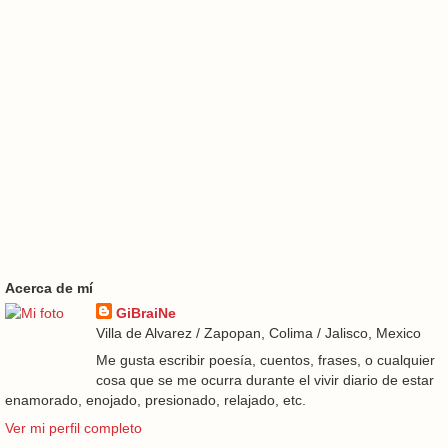
Acerca de mí
GiBraiNe
Villa de Alvarez / Zapopan, Colima / Jalisco, Mexico
Me gusta escribir poesía, cuentos, frases, o cualquier
cosa que se me ocurra durante el vivir diario de estar
enamorado, enojado, presionado, relajado, etc.
Ver mi perfil completo