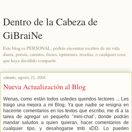
Dentro de la Cabeza de
GiBraiNe
Este blog es PERSONAL, podrás encontrar escritos de mi vida
diaria, poesía, cuentos, frases, opiniones, reseñas, o cualquier cosa
que haya decidido compartir.
sábado, agosto 21, 2004
Nueva Actualización al Blog
Wenas, como están todos ustedes queridos lectores ... Les
traigo una mejora a mi Blog. Ya que nadie se resigna en
hacerme comentarios en los textos que escribo, me dí a la
tarea de agregar un pequeño "mini-chat", donde podrán
mandar saludos a quien quieran, hacer comentarios de
cualquier tipo, y desahogarse tmb xDD. Lo pueden