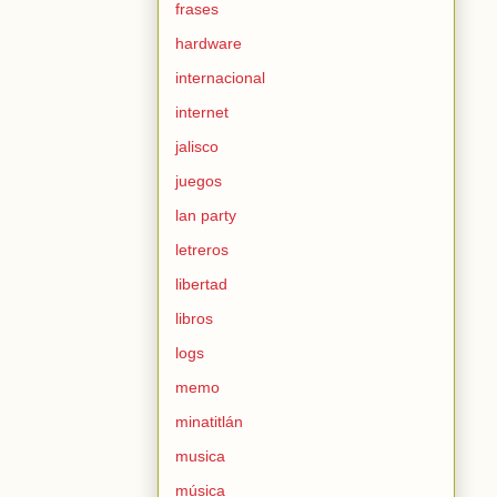
frases
hardware
internacional
internet
jalisco
juegos
lan party
letreros
libertad
libros
logs
memo
minatitlán
musica
música