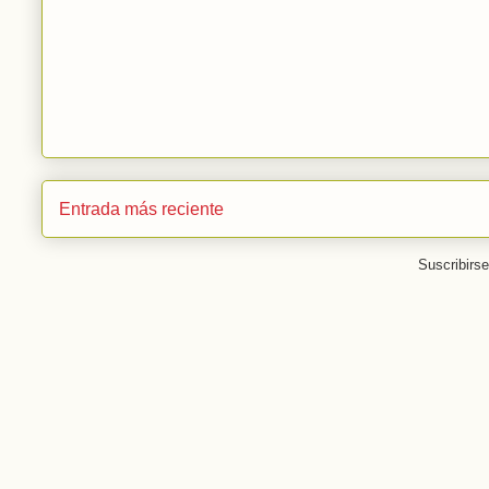
Entrada más reciente
Suscribirs