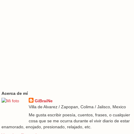
Acerca de mí
GiBraiNe
Villa de Alvarez / Zapopan, Colima / Jalisco, Mexico
Me gusta escribir poesía, cuentos, frases, o cualquier
cosa que se me ocurra durante el vivir diario de estar
enamorado, enojado, presionado, relajado, etc.