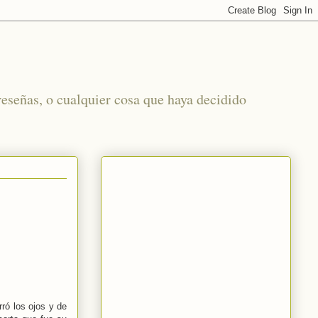
reseñas, o cualquier cosa que haya decidido
ró los ojos y de