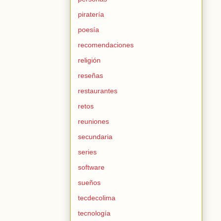
piratería
poesía
recomendaciones
religión
reseñas
restaurantes
retos
reuniones
secundaria
series
software
sueños
tecdecolima
tecnología