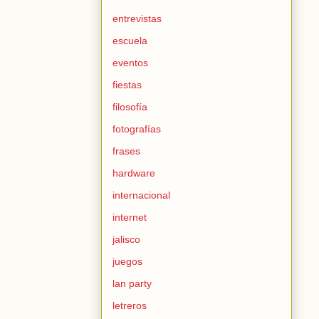
entrevistas
escuela
eventos
fiestas
filosofía
fotografías
frases
hardware
internacional
internet
jalisco
juegos
lan party
letreros