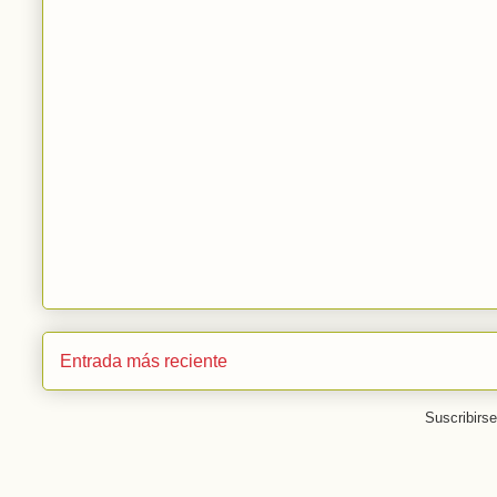
Entrada más reciente
Suscribirs