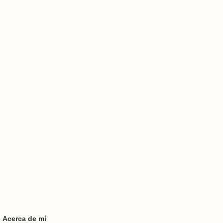
Acerca de mí