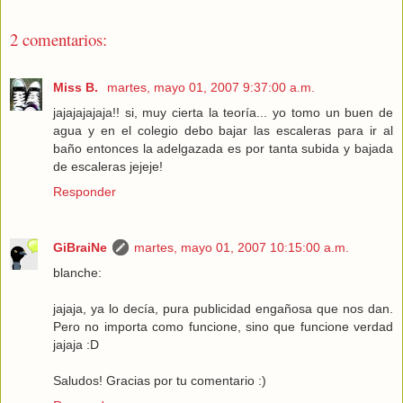
2 comentarios:
Miss B.
martes, mayo 01, 2007 9:37:00 a.m.
jajajajajaja!! si, muy cierta la teoría... yo tomo un buen de
agua y en el colegio debo bajar las escaleras para ir al
baño entonces la adelgazada es por tanta subida y bajada
de escaleras jejeje!
Responder
GiBraiNe
martes, mayo 01, 2007 10:15:00 a.m.
blanche:
jajaja, ya lo decía, pura publicidad engañosa que nos dan.
Pero no importa como funcione, sino que funcione verdad
jajaja :D
Saludos! Gracias por tu comentario :)