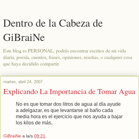
Dentro de la Cabeza de
GiBraiNe
Este blog es PERSONAL, podrás encontrar escritos de mi vida
diaria, poesía, cuentos, frases, opiniones, reseñas, o cualquier cosa
que haya decidido compartir.
martes, abril 24, 2007
Explicando La Importancia de Tomar Agua
No es que tomar dos litros de agua al día ayude
a adelgazar, es que levantarse al baño cada
media hora es el ejercicio que nos ayuda a bajar
los kilos de más.
GiBraiNe
a la/s
09:21