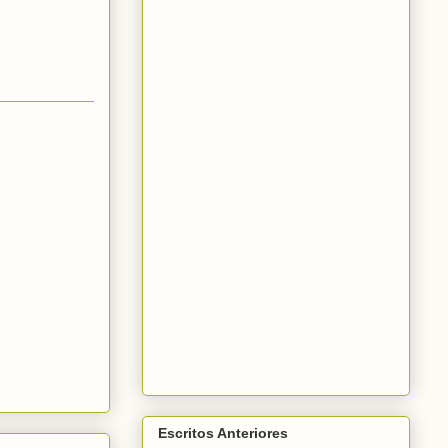
Escritos Anteriores