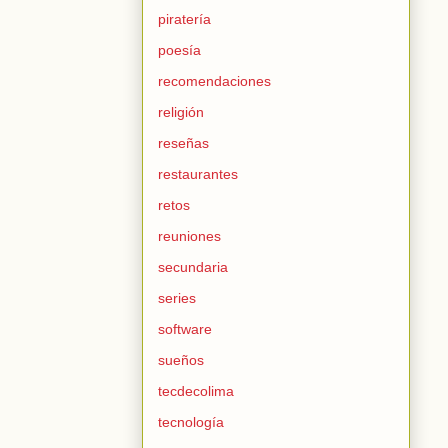
piratería
poesía
recomendaciones
religión
reseñas
restaurantes
retos
reuniones
secundaria
series
software
sueños
tecdecolima
tecnología