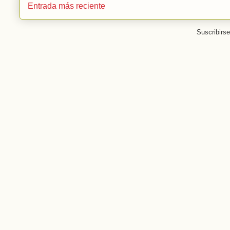
Entrada más reciente
Suscribirs