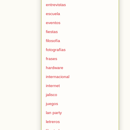
entrevistas
escuela
eventos
fiestas
filosofía
fotografías
frases
hardware
internacional
internet
jalisco
juegos
lan party
letreros