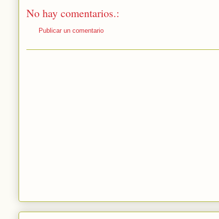
No hay comentarios.:
Publicar un comentario