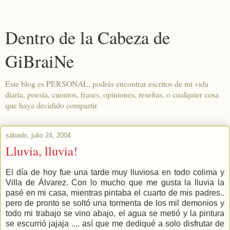
Dentro de la Cabeza de
GiBraiNe
Este blog es PERSONAL, podrás encontrar escritos de mi vida
diaria, poesía, cuentos, frases, opiniones, reseñas, o cualquier cosa
que haya decidido compartir.
sábado, julio 24, 2004
Lluvia, lluvia!
El día de hoy fue una tarde muy lluviosa en todo colima y
Villa de Álvarez. Con lo mucho que me gusta la lluvia la
pasé en mi casa, mientras pintaba el cuarto de mis padres..
pero de pronto se soltó una tormenta de los mil demonios y
todo mi trabajo se vino abajo, el agua se metió y la pintura
se escurrió jajaja .... así que me dediqué a solo disfrutar de