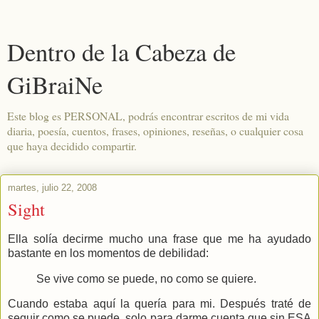
Dentro de la Cabeza de
GiBraiNe
Este blog es PERSONAL, podrás encontrar escritos de mi vida
diaria, poesía, cuentos, frases, opiniones, reseñas, o cualquier cosa
que haya decidido compartir.
martes, julio 22, 2008
Sight
Ella solía decirme mucho una frase que me ha ayudado
bastante en los momentos de debilidad:
Se vive como se puede, no como se quiere.
Cuando estaba aquí la quería para mi. Después traté de
seguir como se puede, solo para darme cuenta que sin ESA