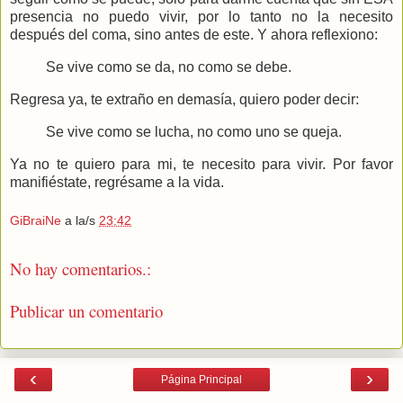
presencia no puedo vivir, por lo tanto no la necesito
después del coma, sino antes de este. Y ahora reflexiono:
Se vive como se da, no como se debe.
Regresa ya, te extraño en demasía, quiero poder decir:
Se vive como se lucha, no como uno se queja.
Ya no te quiero para mi, te necesito para vivir. Por favor
manifiéstate, regrésame a la vida.
GiBraiNe
a la/s
23:42
No hay comentarios.:
Publicar un comentario
‹
›
Página Principal