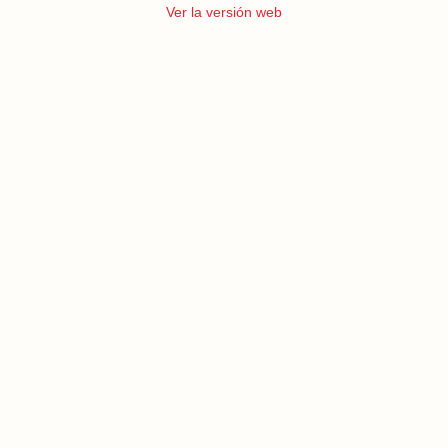
Ver la versión web