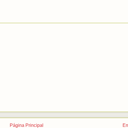
Página Principal
En