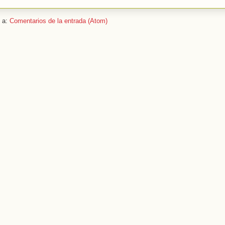
e a:
Comentarios de la entrada (Atom)