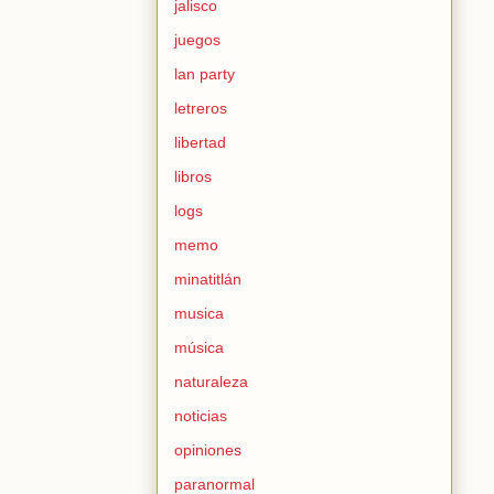
jalisco
juegos
lan party
letreros
libertad
libros
logs
memo
minatitlán
musica
música
naturaleza
noticias
opiniones
paranormal