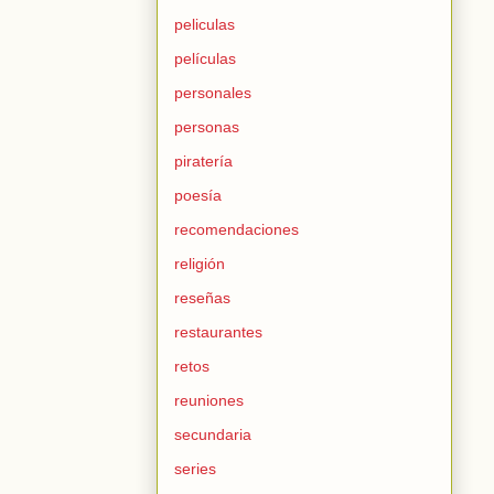
peliculas
películas
personales
personas
piratería
poesía
recomendaciones
religión
reseñas
restaurantes
retos
reuniones
secundaria
series