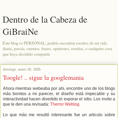
Dentro de la Cabeza de
GiBraiNe
Este blog es PERSONAL, podrás encontrar escritos de mi vida
diaria, poesía, cuentos, frases, opiniones, reseñas, o cualquier cosa
que haya decidido compartir.
domingo, enero 30, 2005
Toogle! .. sigue la googlemania
Ahora mientras webeaba por ahi, encontre uno de los blogs
más bonitos a mi parecer, el diseño está impecable y su
interactividad hacen divertido el exporar el sitio. Los invito a
que le den una revisada:
Therror Weblog
Lo que más me resultó interesante fue un articulo sobre